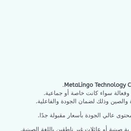
.
MetaLingo Technology C
 وفعالة سواء كانت خاصة أو جماعية.
والصين وذلك لضمان الجودة والفاعلية.
توى عالي الجودة بأسعار مقبولة جدًا.