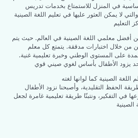
أساسية في المنزل للاستمتاع بخدمات تدريس
التي لا يمكن العثور عليها في تعليم اللغة الصينية
ن أفضل معلمي اللغة الصينية في العالم. حيث يتم
ن من خلال اختبارات مدققة. يتمتع كل معلم
مدة على المستوى الوطني وخبرة تعليمية غنية.
للغة الصينية كما لوانها لغته
طريقة الحفظ التقليدية، وأصبحنا نزود الأطفال
ا في التفكير، ونتبنّا طريقة تعليمية غامرة لجعل