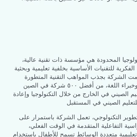
نولوجيا المحدودة هي مؤسسة ذات تقنية عالية،
الفكرية للتقنيات الأساسية بخلفية تعليمية وبحثية
مت الشركة بجذب المواهب التقنية المتطورة
والمواهب التعليمية وخبراء اللغة، من أفضل ٥٠٠ شركة في الصين
يم الصيني في الخارج من خلال التكنولوجيا وإعادة
طوير التكنولوجي، تعمل الشركة باستمرار على
ية التفاعلية المتقدمة في الوقت الفعلي،
عليمية متعددة الوسائط تسمح للأطفال باستخدام